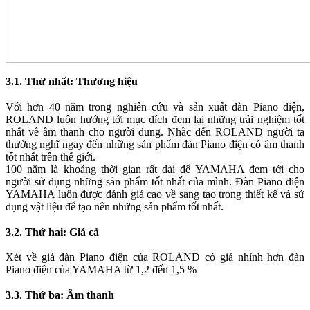
3.1. Thứ nhất: Thương hiệu
Với hơn 40 năm trong nghiên cứu và sản xuất đàn Piano điện,
ROLAND luôn hướng tới mục đích đem lại những trải nghiệm tốt
nhất về âm thanh cho người dung. Nhắc đến ROLAND người ta
thường nghĩ ngay đến những sản phẩm đàn Piano điện có âm thanh
tốt nhất trên thế giới.
100 năm là khoảng thời gian rất dài để YAMAHA đem tới cho
người sử dụng những sản phẩm tốt nhất của mình. Đàn Piano điện
YAMAHA luôn được đánh giá cao về sang tạo trong thiết kế và sử
dụng vật liệu để tạo nên những sản phẩm tốt nhất.
3.2. Thứ hai: Giá cả
Xét về giá đàn Piano điện của ROLAND có giá nhỉnh hơn đàn
Piano điện của YAMAHA từ 1,2 đến 1,5 %
3.3. Thứ ba: Âm thanh