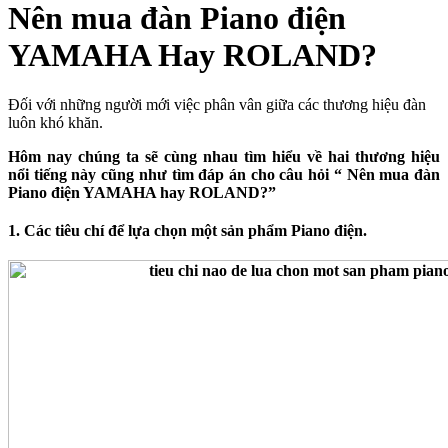
Nên mua đàn Piano điện
YAMAHA Hay ROLAND?
Đối với những người mới việc phân vân giữa các thương hiệu đàn
luôn khó khăn.
Hôm nay chúng ta sẽ cùng nhau tìm hiểu về hai thương hiệu
nổi tiếng này cũng như tìm đáp án cho câu hỏi “ Nên mua đàn
Piano điện YAMAHA hay ROLAND?”
1. Các tiêu chí để lựa chọn một sản phẩm Piano điện.