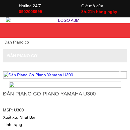
Hotline 24/7
Giờ mở cửa
0902008999
8h-21h hàng ngày
Đàn Piano cơ
ĐÀN PIANO CƠ
ĐÀN PIANO CƠ PIANO YAMAHA U300
MSP: U300
Xuất xứ: Nhật Bản
Tình trạng: