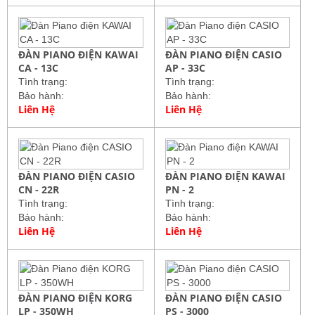
ĐÀN PIANO ĐIỆN KAWAI
ĐÀN PIANO ĐIỆN CASIO
CA - 13C
AP - 33C
Tình trạng:
Tình trạng:
Bảo hành:
Bảo hành:
Liên Hệ
Liên Hệ
ĐÀN PIANO ĐIỆN CASIO
ĐÀN PIANO ĐIỆN KAWAI
CN - 22R
PN - 2
Tình trạng:
Tình trạng:
Bảo hành:
Bảo hành:
Liên Hệ
Liên Hệ
ĐÀN PIANO ĐIỆN KORG
ĐÀN PIANO ĐIỆN CASIO
LP - 350WH
PS - 3000