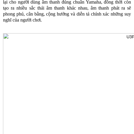
lại cho người dùng âm thanh đúng chuẩn Yamaha, đồng thời còn
tạo ra nhiều sắc thái âm thanh khác nhau, âm thanh phát ra sẽ
phong phú, cân bằng, cộng hưởng và diễn tả chính xác những suy
nghĩ của người chơi.