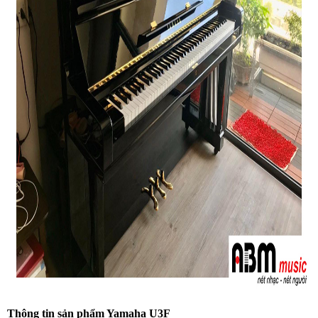
Thông tin sản phẩm Yamaha U3F