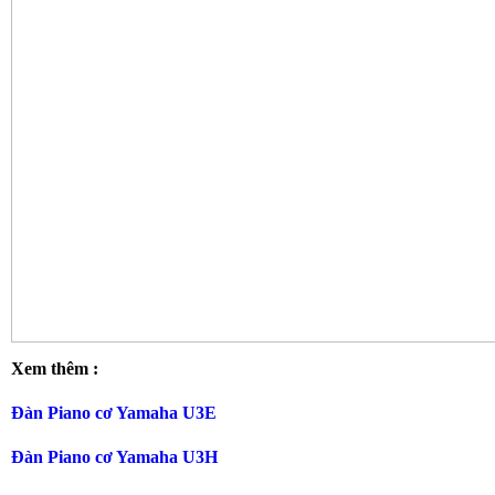
Xem thêm :
Đàn Piano cơ Yamaha U3E
Đàn Piano cơ Yamaha U3H