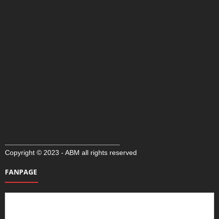
Copyright © 2023 - ABM all rights reserved
FANPAGE