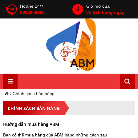
Hotline 24/7
Giờ mở cửa
0902008999
8h-21h hàng ngày
Chính sách bán hàng
CHÍNH SÁCH BÁN HÀNG
Hướng dẫn mua hàng ABM
Bạn có thể mua hàng của ABM bằng những cách sau :