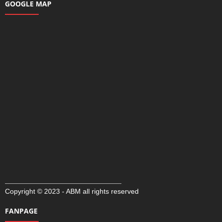
GOOGLE MAP
Copyright © 2023 - ABM all rights reserved
FANPAGE