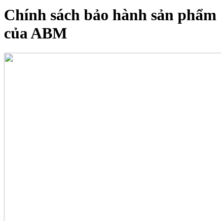
Chính sách bảo hành sản phẩm
của ABM