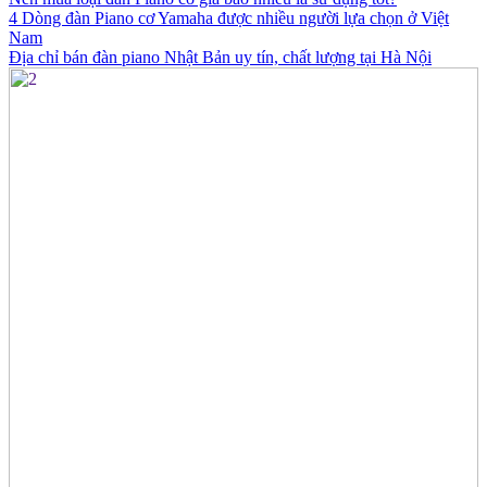
4 Dòng đàn Piano cơ Yamaha được nhiều người lựa chọn ở Việt
Nam
Địa chỉ bán đàn piano Nhật Bản uy tín, chất lượng tại Hà Nội