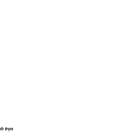
nh trọn