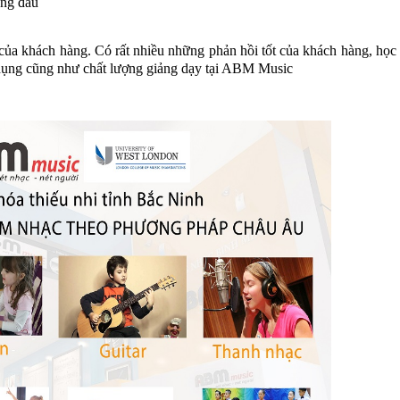
àng đầu
ủa khách hàng. Có rất nhiều những phản hồi tốt của khách hàng, học 
 dụng cũng như chất lượng giảng dạy tại ABM Music