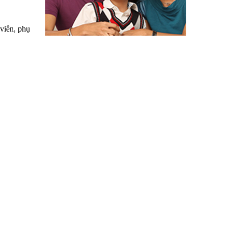
viên, phụ