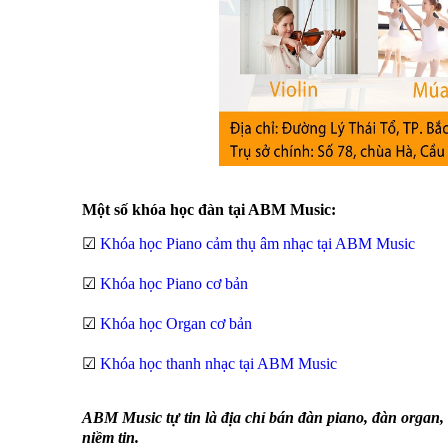
Một số khóa học đàn tại ABM Music:
☑
Khóa học Piano cảm thụ âm nhạc tại ABM Music
☑
Khóa học Piano cơ bản
☑
Khóa học Organ cơ bản
☑
Khóa học thanh nhạc tại ABM Music
ABM Music tự tin là địa chỉ bán đàn piano, đàn organ, 
niềm tin.