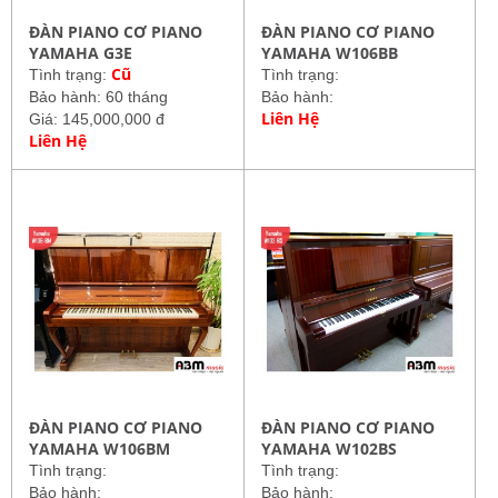
ĐÀN PIANO CƠ PIANO
ĐÀN PIANO CƠ PIANO
YAMAHA G3E
YAMAHA W106BB
Cũ
Tình trạng:
Tình trạng:
Bảo hành: 60 tháng
Bảo hành:
Liên Hệ
Giá: 145,000,000 đ
Liên Hệ
ĐÀN PIANO CƠ PIANO
ĐÀN PIANO CƠ PIANO
YAMAHA W106BM
YAMAHA W102BS
Tình trạng:
Tình trạng:
Bảo hành:
Bảo hành: