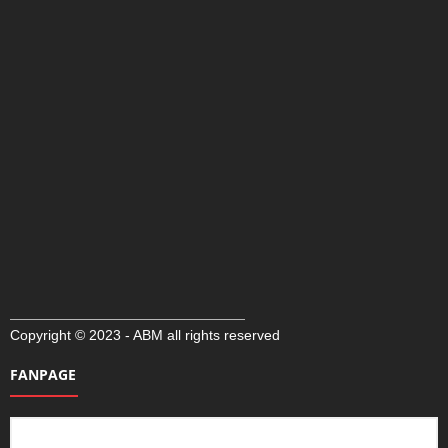
Copyright © 2023 - ABM all rights reserved
FANPAGE