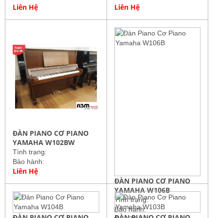
Liên Hệ
Liên Hệ
ĐÀN PIANO CƠ PIANO
YAMAHA W102BW
Tình trạng:
Bảo hành:
Liên Hệ
ĐÀN PIANO CƠ PIANO
YAMAHA W106B
Tình trạng:
Bảo hành:
ĐÀN PIANO CƠ PIANO
ĐÀN PIANO CƠ PIANO