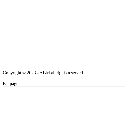
Copyright © 2023 - ABM all rights reserved
Fanpage