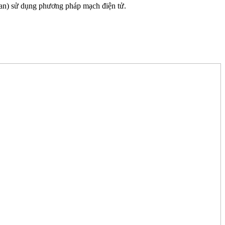
rgan) sử dụng phương pháp mạch điện tử.