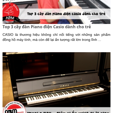
Top 3 cây đàn Piano điện Casio dành cho trẻ
CASIO là thương hiệu không chỉ nổi tiếng với những sản phẩm
đồng hồ máy tính, mà còn để lại ấn tượng rất lớn trong lĩnh ...