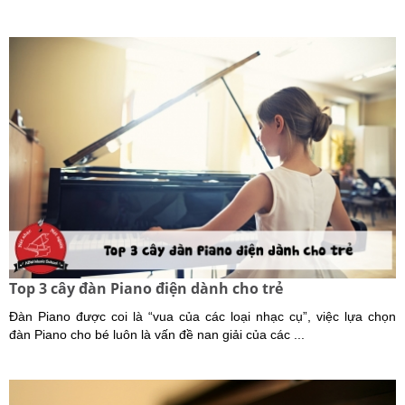
Top 3 cây đàn Piano điện dành cho trẻ
Đàn Piano được coi là “vua của các loại nhạc cụ”, việc lựa chọn
đàn Piano cho bé luôn là vấn đề nan giải của các ...