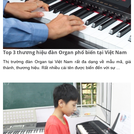
Top 3 thương hiệu đàn Organ phổ biến tại Việt Nam
Thị trường đàn Organ tại Việt Nam rất đa dạng về mẫu mã, giá
thành, thương hiệu. Rất nhiều cái tên được biến đến với sự ...