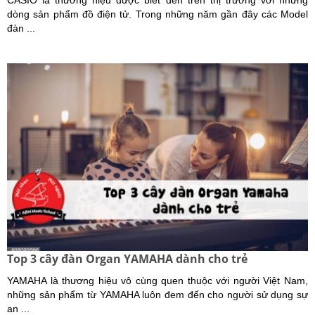
dòng sản phẩm đồ điện tử. Trong những năm gần đây các Model
đàn ...
Top 3 cây đàn Organ YAMAHA dành cho trẻ
YAMAHA là thương hiệu vô cùng quen thuộc với người Việt Nam,
những sản phẩm từ YAMAHA luôn đem đến cho người sử dụng sự
an ...