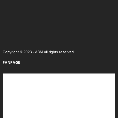
Copyright © 2023 - ABM all rights reserved
FANPAGE