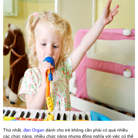
Thứ nhất,
đàn Organ
dành cho trẻ không cần phải có quá nhiều
các chức năng, nhiều chức năng nhưng đồng nghĩa với việc có thể