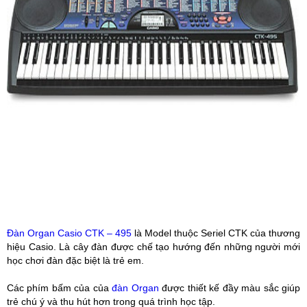
Đàn Organ Casio CTK – 495
là Model thuộc Seriel CTK của thương
hiệu Casio. Là cây đàn được chế tạo hướng đến những người mới
học chơi đàn đặc biệt là trẻ em.
Các phím bấm của của
đàn Organ
được thiết kế đầy màu sắc giúp
trẻ chú ý và thu hút hơn trong quá trình học tập.