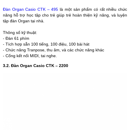
Đàn Organ Casio CTK – 495
là một sản phẩm có rất nhiều chức
năng hỗ trợ học tập cho trẻ giúp trẻ hoàn thiện kỹ năng, và luyện
tập đàn Organ tại nhà.
Thông số kỹ thuật:
- Đàn 61 phím
- Tích hợp sẵn 100 tiếng, 100 điệu, 100 bài hát
- Chức năng Tranpose, thu âm, và các chức năng khác
- Cổng kết nối MIDI, tai nghe.
3.2. Đàn Organ Casio CTK – 2200