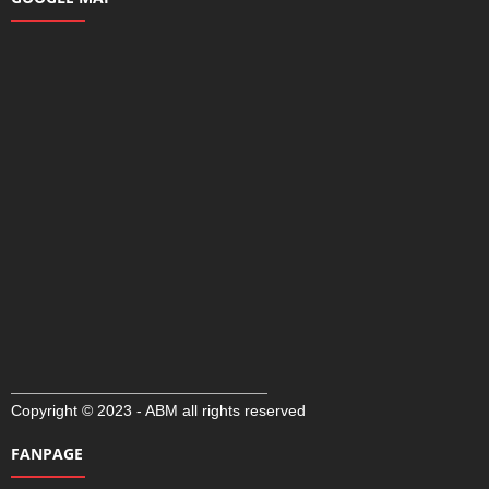
Copyright © 2023 - ABM all rights reserved
FANPAGE