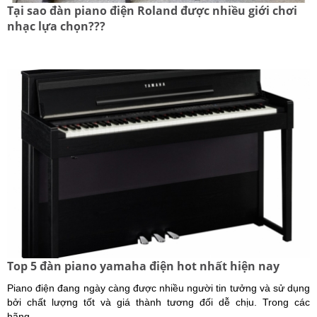
Tại sao đàn piano điện Roland được nhiều giới chơi
nhạc lựa chọn???
Top 5 đàn piano yamaha điện hot nhất hiện nay
Piano điện đang ngày càng được nhiều người tin tưởng và sử dụng
bởi chất lượng tốt và giá thành tương đối dễ chịu. Trong các
hãng ...