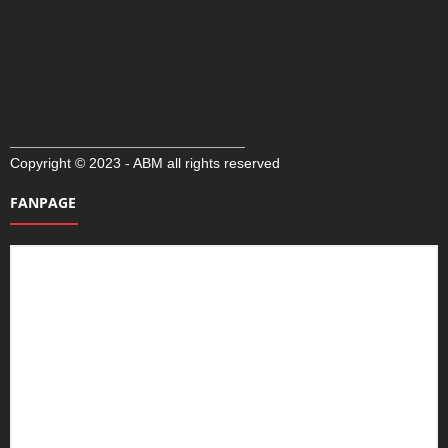
Copyright © 2023 - ABM all rights reserved
FANPAGE