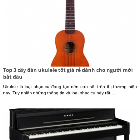
Top 3 cây đàn ukulele tốt giá rẻ dành cho người mới
bắt đầu
Ukulele là loại nhạc cụ đang tạo nên cơn sốt trên thị trường hiện
nay. Tuy nhiên những thông tin và loại nhạc cụ này rất ...