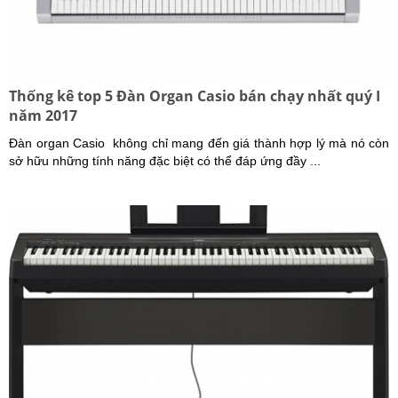
Thống kê top 5 Đàn Organ Casio bán chạy nhất quý I
năm 2017
Đàn organ Casio không chỉ mang đến giá thành hợp lý mà nó còn
sở hữu những tính năng đặc biệt có thể đáp ứng đầy ...