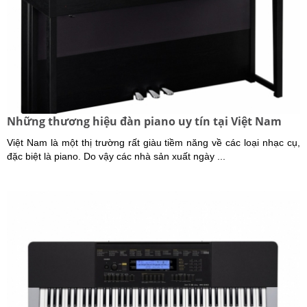
Những thương hiệu đàn piano uy tín tại Việt Nam
Việt Nam là một thị trường rất giàu tiềm năng về các loại nhạc cụ,
đặc biệt là piano. Do vậy các nhà sản xuất ngày ...