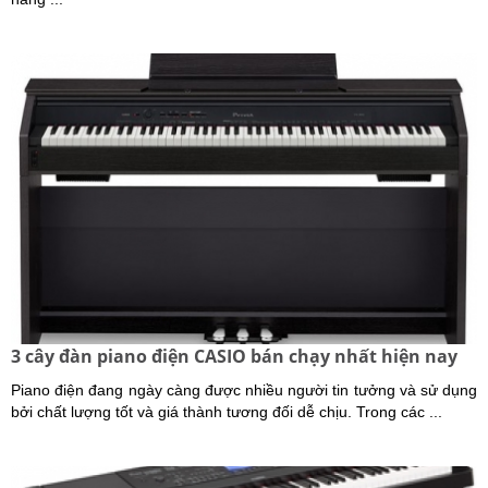
3 cây đàn piano điện CASIO bán chạy nhất hiện nay
Piano điện đang ngày càng được nhiều người tin tưởng và sử dụng
bởi chất lượng tốt và giá thành tương đối dễ chịu. Trong các ...