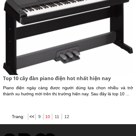
Top 10 cây đàn piano điện hot nhất hiện nay
Piano điện ngày càng được người dùng lựa chọn nhiều và trở
thành xu hướng mới trên thị trường hiện nay. Sau đây là top 10 ...
Trang:
<<
9
10
11
12