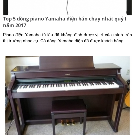
Top 5 dòng piano Yamaha điện bán chạy nhất quý I
năm 2017
Piano điện Yamaha từ lâu đã khẳng định được vị trí của mình trên
thị trường nhạc cụ. Có dòng Yamaha điện đã được khách hàng ...