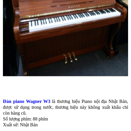
Đàn piano Wagner W3
là thương hiệu Piano nội địa Nhật Bản,
được sử dụng trong nước, thương hiệu này không xuất khẩu chỉ
còn hàng cũ.
Số lượng phím: 88 phím
Xuất sứ: Nhật Bản