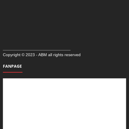
Copyright © 2023 - ABM all rights reserved
FANPAGE