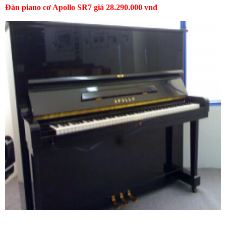
Đàn piano cơ Apollo SR7 giá 28.290.000 vnđ