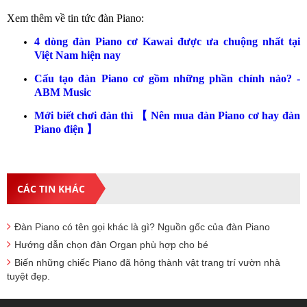
Xem thêm về tin tức đàn Piano:
4 dòng đàn Piano cơ Kawai được ưa chuộng nhất tại
Việt Nam hiện nay
Cấu tạo đàn Piano cơ gồm những phần chính nào? -
ABM Music​
Mới biết chơi đàn thì 【 Nên mua đàn Piano cơ hay đàn
Piano điện 】​
CÁC TIN KHÁC
Đàn Piano có tên gọi khác là gì? Nguồn gốc của đàn Piano
Hướng dẫn chọn đàn Organ phù hợp cho bé
Biến những chiếc Piano đã hỏng thành vật trang trí vườn nhà
tuyệt đẹp.